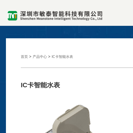
>
>
首页
产品中心
IC卡智能水表
IC卡智能水表