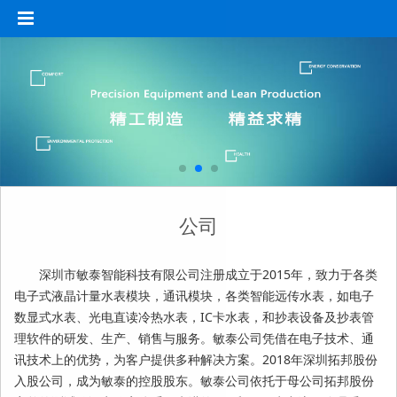
公司
深圳市敏泰智能科技有限公司注册成立于2015年，致力于各类
电子式液晶计量水表模块，通讯模块，各类智能远传水表，如电子
数显式水表、光电直读冷热水表，IC卡水表，和抄表设备及抄表管
理软件的研发、生产、销售与服务。敏泰公司凭借在电子技术、通
讯技术上的优势，为客户提供多种解决方案。2018年深圳拓邦股份
入股公司，成为敏泰的控股股东。敏泰公司依托于母公司拓邦股份