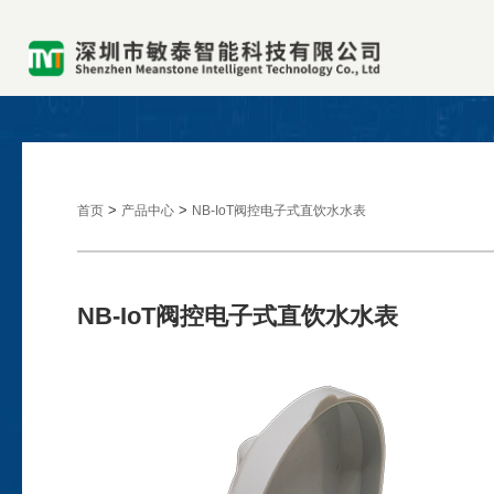
>
>
首页
产品中心
NB-IoT阀控电子式直饮水水表
NB-IoT阀控电子式直饮水水表