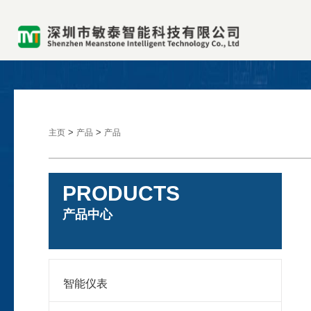
>
>
主页
产品
产品
PRODUCTS
产品中心
智能仪表