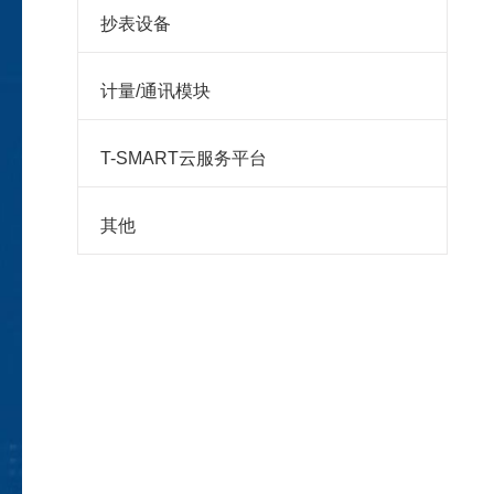
抄表设备
计量/通讯模块
T-SMART云服务平台
其他